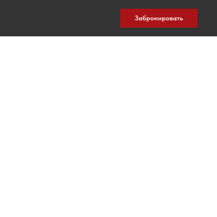
Забронировать