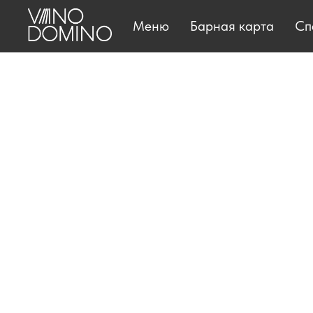
Меню
Барная карта
Сп