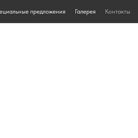
ециальные предложения
Галерея
Контакты