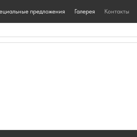
ециальные предложения
Галерея
Контакты