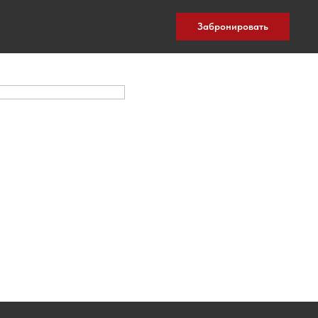
Забронировать