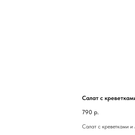
Салат с креветкам
790
р.
Салат с креветками и 