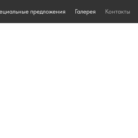
ециальные предложения
Галерея
Контакты