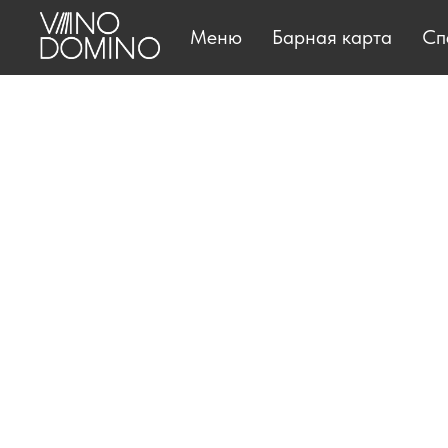
Меню
Барная карта
Сп