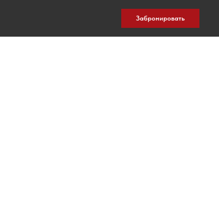
Забронировать