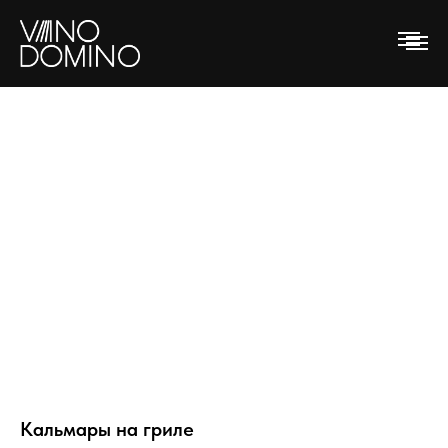
Кальмары на гриле